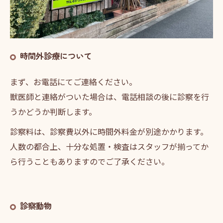
時間外診療について
まず、お電話にてご連絡ください。
獣医師と連絡がついた場合は、電話相談の後に診察を行
うかどうか判断します。
診察料は、診察費以外に時間外料金が別途かかります。
人数の都合上、十分な処置・検査はスタッフが揃ってか
ら行うこともありますのでご了承ください。
診察動物