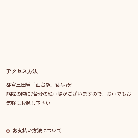
アクセス方法
都営三田線「西台駅」徒歩7分
病院の隣に7台分の駐車場がございますので、お車でもお
気軽にお越し下さい。
お支払い方法について