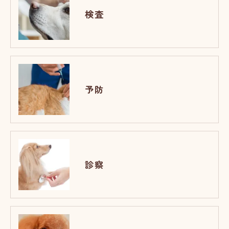
検査
予防
診察