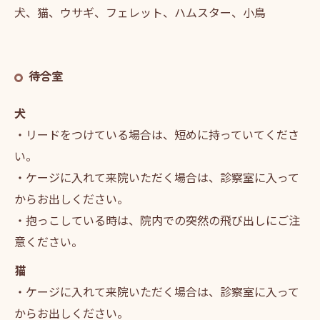
犬、猫、ウサギ、フェレット、ハムスター、小鳥
待合室
犬
・リードをつけている場合は、短めに持っていてくださ
い。
・ケージに入れて来院いただく場合は、診察室に入って
からお出しください。
・抱っこしている時は、院内での突然の飛び出しにご注
意ください。
猫
・ケージに入れて来院いただく場合は、診察室に入って
からお出しください。