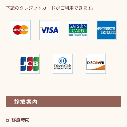
下記のクレジットカードがご利用できます。
診療案内
診療時間