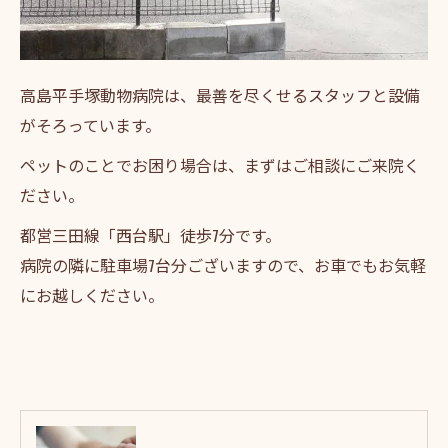
高島平手塚動物病院は、最善を尽くせるスタッフと設備
がそろっています。
ペットのことでお困り場合は、まずはご相談にご来院く
ださい。
都営三田線「西台駅」徒歩7分です。
病院の隣に駐車場7台分ございますので、お車でもお気軽
にお越しください。