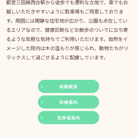
都営三田線西台駅から徒歩でも便利な立地で、車でもお
越しいただきやすいように駐車場もご用意しておりま
す。周囲には閑静な住宅地が広がり、公園も点在してい
るエリアなので、健康診断などお散歩のついでに立ち寄
るような気軽な気持ちでご利用いただけます。自然をイ
メージした院内は木の温もりが感じられ、動物たちがリ
ラックスして過ごせるように配慮しています。
病院概要
診療案内
駐車場案内