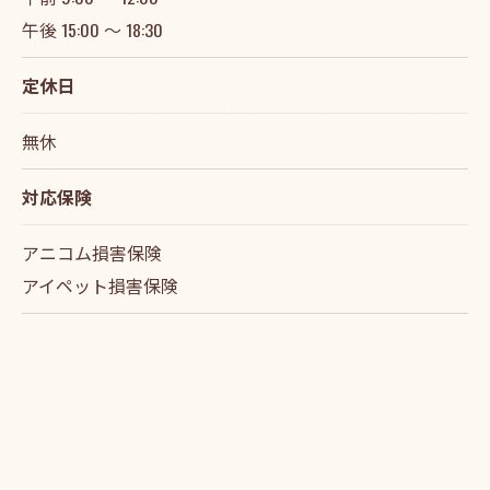
午後 15:00 ～ 18:30
定休日
無休
対応保険
アニコム損害保険
アイペット損害保険