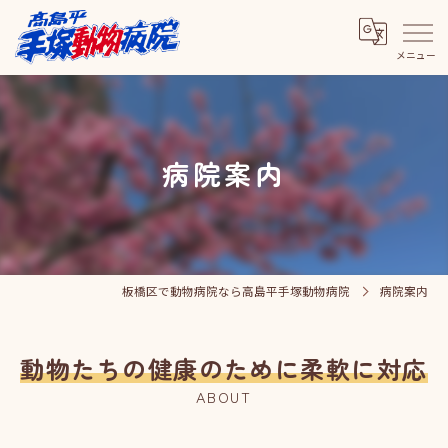
病院案内
板橋区で動物病院なら高島平手塚動物病院
病院案内
動物たちの健康のために柔軟に対応
ABOUT