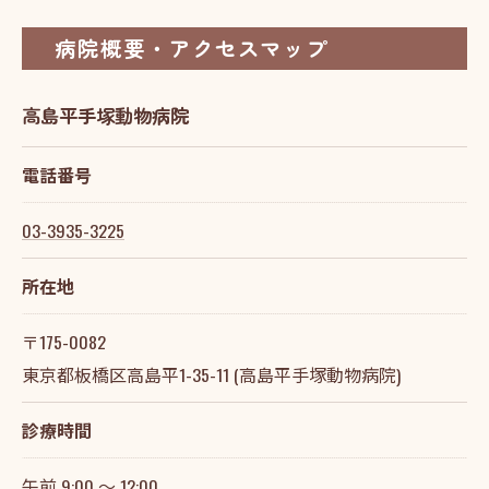
病院概要・アクセスマップ
高島平手塚動物病院
電話番号
03-3935-3225
所在地
〒175-0082
東京都板橋区高島平1-35-11 (高島平手塚動物病院)
診療時間
午前 9:00 ～ 12:00