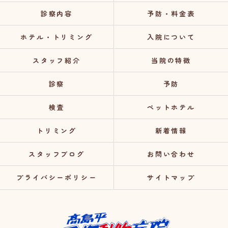
診察内容
予防・料金表
ホテル・トリミング
入院について
スタッフ紹介
当院の特徴
診察
予防
検査
ペットホテル
トリミング
新着情報
スタッフブログ
お問い合わせ
プライバシーポリシー
サイトマップ