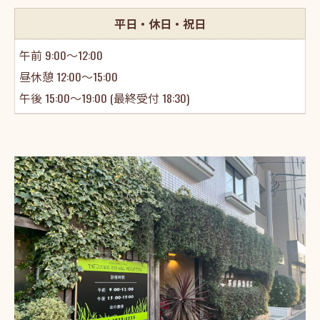
平日・休日・祝日
午前 9:00～12:00
昼休憩 12:00～15:00
午後 15:00～19:00 (最終受付 18:30)