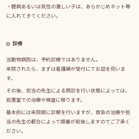
・臆病あるいは気性の激しい子は、あらかじめネット等
に入れてきてください。
診療
当動物病院は、予約診療ではありません。
来院されたら、まずは看護婦が受付にてお話を伺いま
す。
その後、担当の先生による問診を行い状態によっては、
処置室での治療や検査に移ります。
基本的には来院順に診察を行いますが、救急の治療や担
当の先生の都合によって順番が前後しますのでご了承く
ださい。