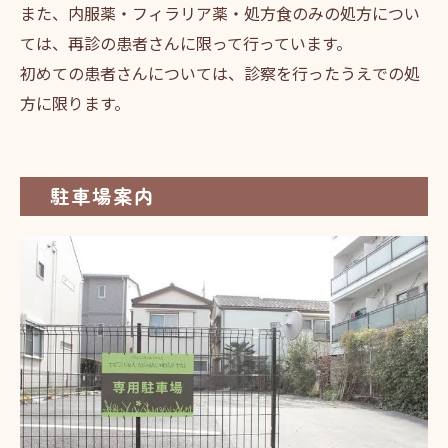
また、内服薬・フィラリア薬・処方食のみの処方につい
ては、再診の患者さんに限って行っています。
初めての患者さんについては、診察を行ったうえでの処
方に限ります。
駐車場案内