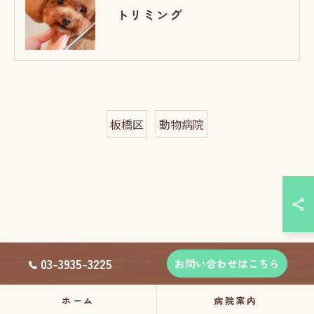
トリミング
板橋区
動物病院
03-3935-3225
お問い合わせはこちら
ホーム
病院案内