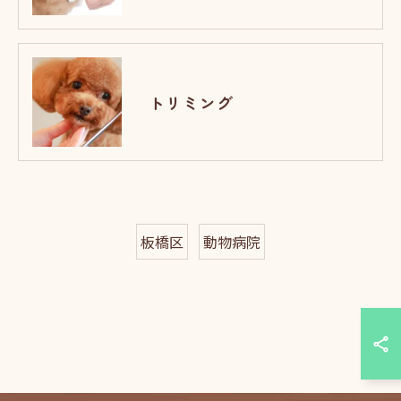
トリミング
板橋区
動物病院