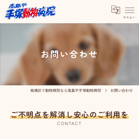
お問い合わせ
板橋区で動物病院なら高島平手塚動物病院
お問い合わせ
ご不明点を解消し安心のご利用を
CONTACT