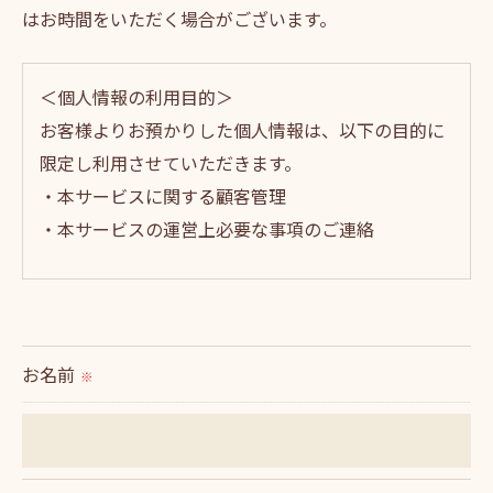
はお時間をいただく場合がございます。
＜個人情報の利用目的＞
お客様よりお預かりした個人情報は、以下の目的に
限定し利用させていただきます。
・本サービスに関する顧客管理
・本サービスの運営上必要な事項のご連絡
＜個人情報の提供について＞
当社ではお客様の同意を得た場合または法令に定め
られた場合を除き、
お名前
※
取得した個人情報を第三者に提供することはいたし
ません。