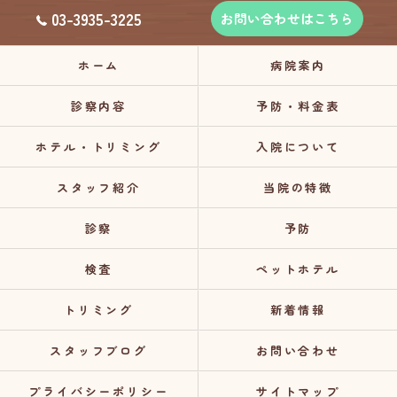
03-3935-3225
お問い合わせはこちら
ホーム
病院案内
診察内容
予防・料金表
ホテル・トリミング
入院について
スタッフ紹介
当院の特徴
診察
予防
検査
ペットホテル
トリミング
新着情報
スタッフブログ
お問い合わせ
プライバシーポリシー
サイトマップ