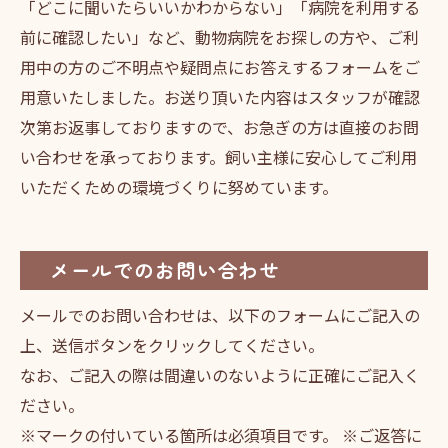
「どこに聞いたらいいかわからない」「病院を利用する
前に確認したい」など、動物病院をお探しの方や、ご利
用中の方のご不明点や疑問点にお答えするフォームをご
用意いたしました。お送り頂いた内容はスタッフが確認
次第お返事しておりますので、お急ぎの方は直接のお問
い合わせを承っております。飼い主様に安心してご利用
いただくための環境づくりに努めています。
メールでのお問い合わせ
メールでのお問い合わせは、以下のフォームにご記入の
上、送信ボタンをクリックしてください。
なお、ご記入の際は間違いのないように正確にご記入く
ださい。
※マークの付いている箇所は必須項目です。 ※ご返答に