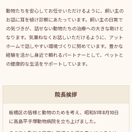
動物たちを安心してお任せいただけるように、飼い主の
お話に耳を傾け診察にあたっています。飼い主の日常で
の気づきが、話せない動物たちの治療への大きな助けと
なります。気兼ねなくお話しいただけるように、アット
ホームで話しやすい環境づくりに努めています。豊かな
経験を活かし身近で頼れるパートナーとして、ペットと
の健康的な生活をサポートしています。
院長挨拶
板橋区の皆様と動物のためを考え、昭和51年8月10日
に高島平手塚動物病院を立ち上げました。