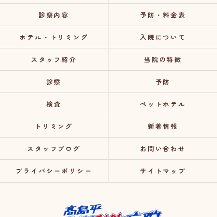
診察内容
予防・料金表
ホテル・トリミング
入院について
スタッフ紹介
当院の特徴
診察
予防
検査
ペットホテル
トリミング
新着情報
スタッフブログ
お問い合わせ
プライバシーポリシー
サイトマップ