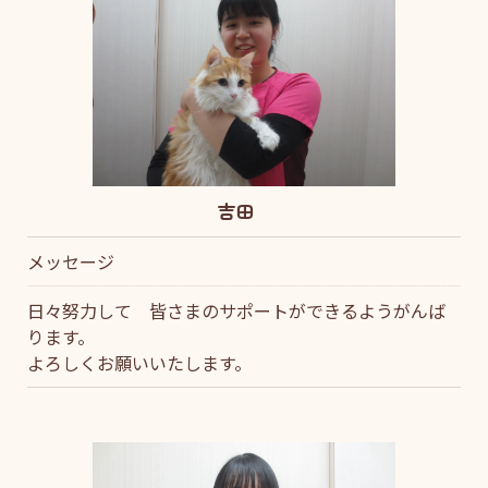
吉田
メッセージ
日々努力して 皆さまのサポートができるようがんば
ります。
よろしくお願いいたします。