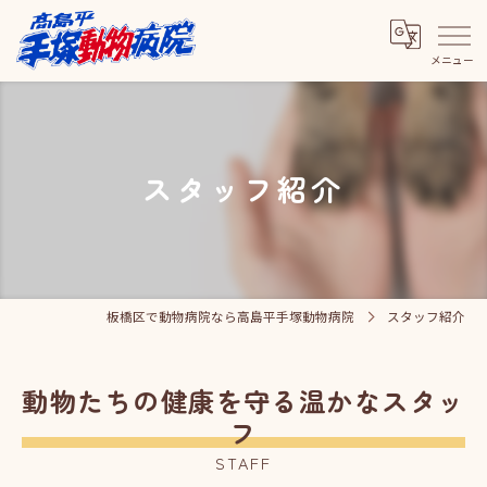
スタッフ紹介
板橋区で動物病院なら高島平手塚動物病院
スタッフ紹介
動物たちの健康を守る温かなスタッ
フ
STAFF