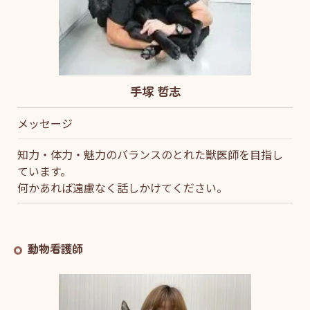
手塚 哲志
メッセージ
知力・体力・魅力のバランスのとれた獣医師を目指し
ています。
何かあれば遠慮なく話しかけてください。
動物看護師