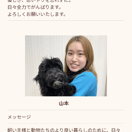
日々全力でがんばります。
よろしくお願いいたします。
山本
メッセージ
飼い主様と動物たちのより良い暮らしのために、日々