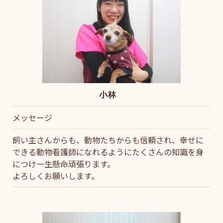
小林
メッセージ
飼い主さんからも、動物たちからも信頼され、幸せに
できる動物看護師になれるようにたくさんの知識を身
につけ一生懸命頑張ります。
よろしくお願いします。