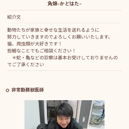
角畑-かどはた-
紹介文
動物たちが家族と幸せな生活を送れるように
努力していきますのでよろしくお願いいたします。
猫、爬虫類が大好きです！
些細なことでもご相談ください！
＊蛇・亀などの診察は基本お受けしておりませんの
でご了承ください
非常勤務獣医師