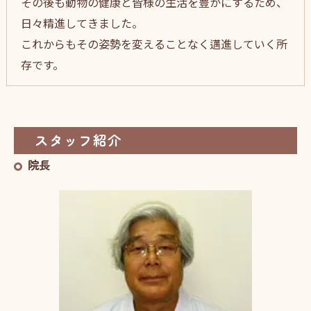
その後も動物の健康と皆様の生活を豊かにするため、
日々精進してきました。
これからもその姿勢を変えることなく邁進していく所
存です。
スタッフ紹介
院長