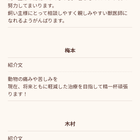
努力してまいります。
飼い主様にとって相談しやすく親しみやすい獣医師に
なれるようがんばります。
梅本
紹介文
動物の痛みや苦しみを
現在、将来ともに軽減した治療を目指して精一杯頑張
ります！
木村
紹介文