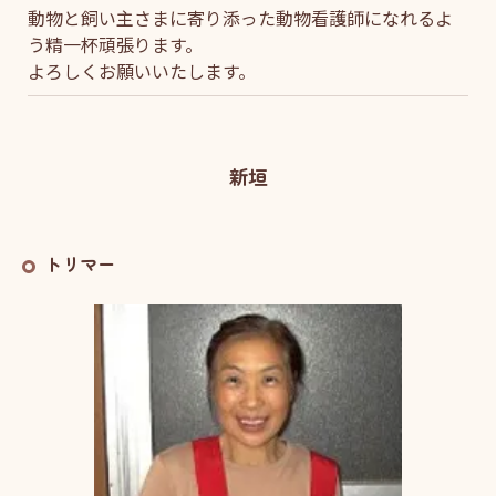
動物と飼い主さまに寄り添った動物看護師になれるよ
う精一杯頑張ります。
よろしくお願いいたします。
新垣
トリマー