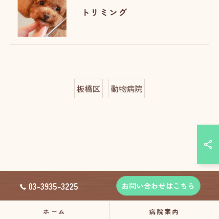
トリミング
板橋区
動物病院
03-3935-3225
お問い合わせはこちら
ホーム
病院案内