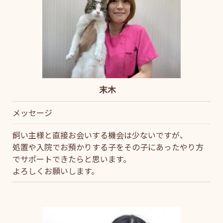
末木
メッセージ
飼い主様と直接お会いする機会は少ないですが、
処置や入院でお預かりする子をその子にあったやり方
でサポートできたらと思います。
よろしくお願いします。