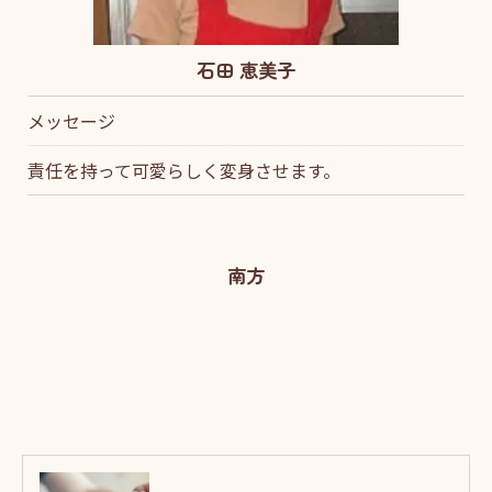
石田 恵美子
メッセージ
責任を持って可愛らしく変身させます。
南方