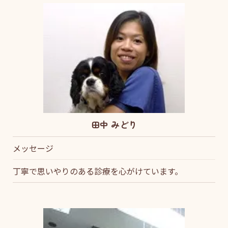
田中 みどり
メッセージ
丁寧で思いやりのある診療を心がけています。