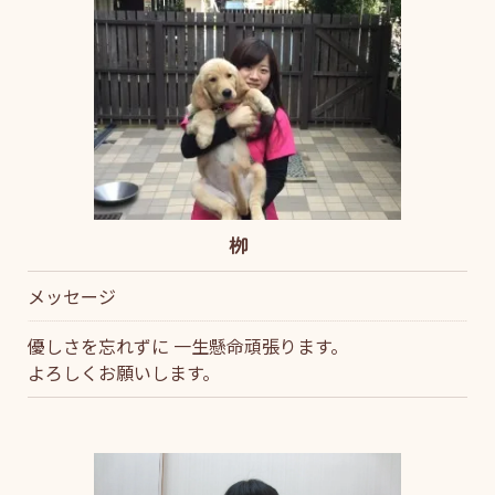
栁
メッセージ
優しさを忘れずに 一生懸命頑張ります。
よろしくお願いします。