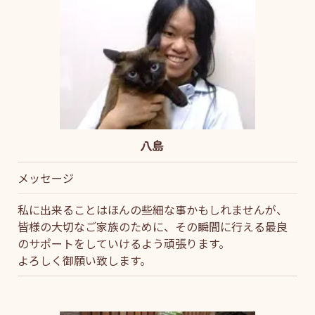
八島
メッセージ
私に出来ることはほんの些細な事かもしれませんが、
皆様の大切なご家族のために、その瞬間に行える最良
のサポートをしていけるよう頑張ります。
よろしく御願い致します。