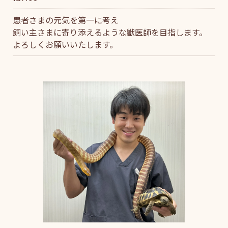
患者さまの元気を第一に考え
飼い主さまに寄り添えるような獣医師を目指します。
よろしくお願いいたします。