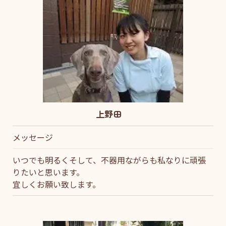
上野田
メッセージ
いつでも明るくそして、不器用ながらも私なりに頑張
りたいと思います。
宜しくお願い致します。