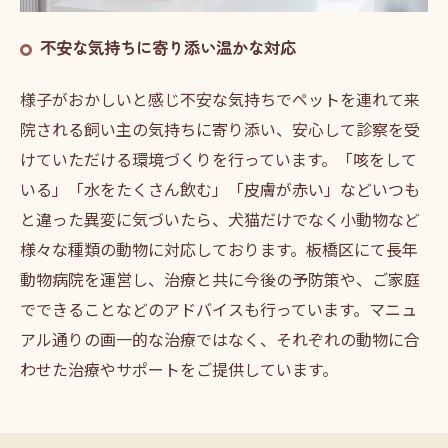
不安な気持ちに寄り添い温かな対応
様子がおかしいと感じ不安な気持ちでペットを連れて来
院される飼い主の気持ちに寄り添い、安心して診察を受
けていただける環境づくりを行っています。「咳をして
いる」「水をたくさん飲む」「皮膚が赤い」などいつも
と違った異変に気づいたら、犬猫だけでなく小動物など
様々な種類の動物に対応しております。板橋区にて長年
動物病院を運営し、治療と共に今後の予防策や、ご家庭
でできることなどのアドバイスも行っています。マニュ
アル通りの画一的な治療ではなく、それぞれの動物に合
わせた治療やサポートをご提供しています。