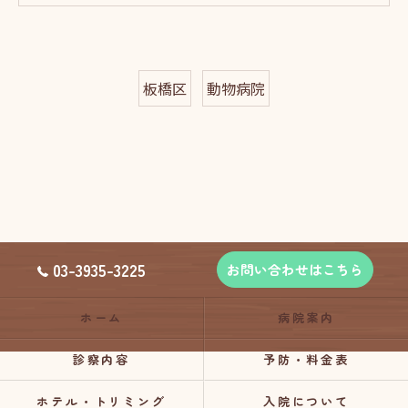
板橋区
動物病院
03-3935-3225
お問い合わせはこちら
ホーム
病院案内
診察内容
予防・料金表
ホテル・トリミング
入院について