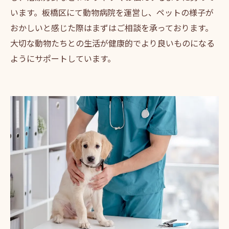
います。板橋区にて動物病院を運営し、ペットの様子が
おかしいと感じた際はまずはご相談を承っております。
大切な動物たちとの生活が健康的でより良いものになる
ようにサポートしています。