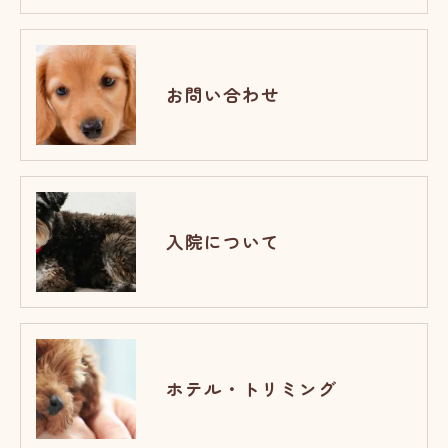
お問い合わせ
入院について
ホテル・トリミング