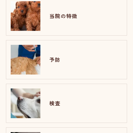
当院の特徴
予防
検査