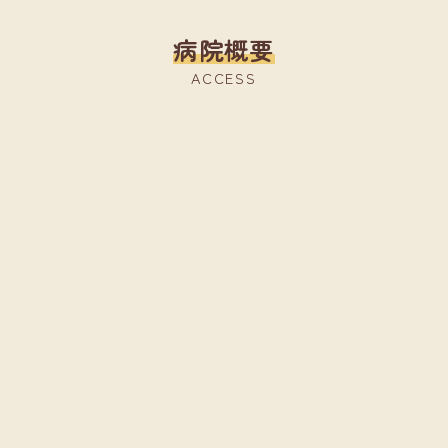
病院概要
ACCESS