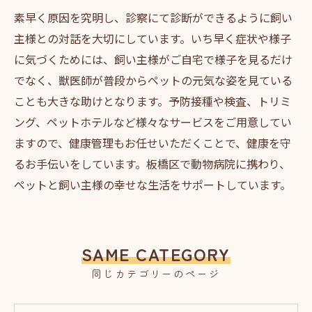
素早く原因を究明し、診察にて診断ができるように飼い
主様との対話を大切にしています。いち早く症状や様子
に気づくためには、飼い主様がご自宅で様子を見るだけ
でなく、獣医師が普段からペットの元気な姿を見ている
ことも大きな助けとなります。予防接種や検査、トリミ
ング、ペットホテルなど様々なサービスをご用意してい
ますので、健康管理もお任せいただくことで、健康を守
るお手伝いをしています。板橋区で動物病院に携わり、
ペットと飼い主様の幸せな生活をサポートしています。
SAME CATEGORY
同じカテゴリーのページ