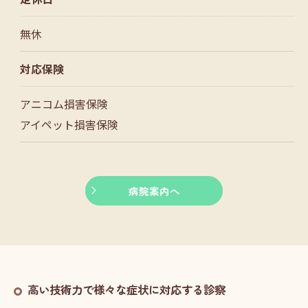
無休
対応保険
アニコム損害保険
アイペット損害保険
病院案内へ
高い技術力で様々な症状に対応する診察