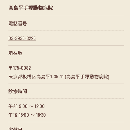
高島平手塚動物病院
電話番号
03-3935-3225
所在地
〒175-0082
東京都板橋区高島平1-35-11 (高島平手塚動物病院)
診療時間
午前 9:00 ～ 12:00
午後 15:00 ～ 18:30
定休日