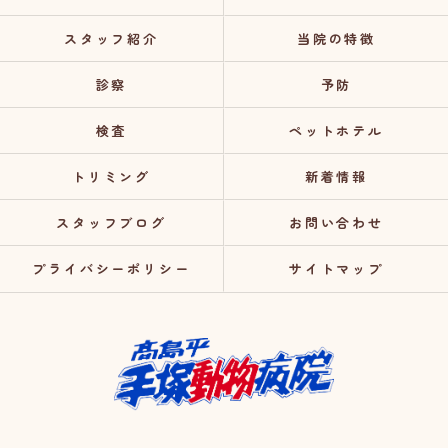
スタッフ紹介
当院の特徴
診察
予防
検査
ペットホテル
トリミング
新着情報
スタッフブログ
お問い合わせ
プライバシーポリシー
サイトマップ