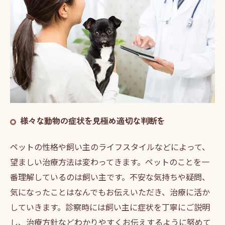
様々な動物の症状を見極め適切な判断を
ペットの性格や飼い主のライフスタイルなどによって、
望ましい治療方法は変わってきます。ペットのことを一
番理解しているのは飼い主です。不安な気持ちや疑問、
気になったことはなんでもお伝えいただき、治療に活か
していきます。診察時には飼い主に症状を丁寧にご説明
し、治療方針などわかりやすくお伝えするように努めて