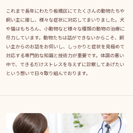
これまで長年にわたり板橋区にてたくさんの動物たちや
飼い主に接し、様々な症状に対応してまいりました。犬
や猫はもちろん、小動物など様々な種類の動物の治療に
尽力しています。動物たちは話ができないからこそ、飼
い主からのお話をお伺いし、しっかりと症状を見極めて
対応する専門的な知識と技術力が重要です。体調の悪い
中で、できるだけストレスを与えずに診察してあげたい
という想いで日々取り組んでおります。