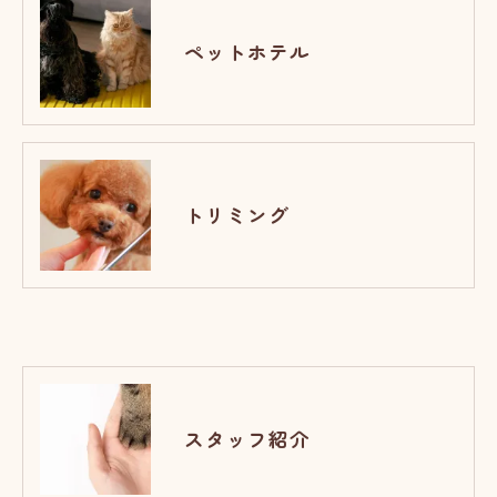
ペットホテル
トリミング
スタッフ紹介