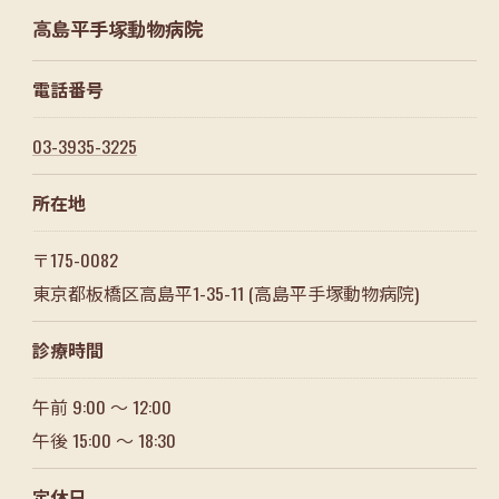
高島平手塚動物病院
電話番号
03-3935-3225
所在地
〒175-0082
東京都板橋区高島平1-35-11 (高島平手塚動物病院)
診療時間
午前 9:00 ～ 12:00
午後 15:00 ～ 18:30
定休日