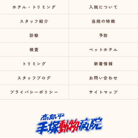
ホテル・トリミング
入院について
スタッフ紹介
当院の特徴
診察
予防
検査
ペットホテル
トリミング
新着情報
スタッフブログ
お問い合わせ
プライバシーポリシー
サイトマップ