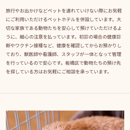
旅行やお出かけなどペットを連れていけない際にお気軽
にご利用いただけるペットホテルを併設しています。大
切な家族である動物たちを安心して預けていただけるよ
うに、細心の注意を払っています。初診の場合の健康診
断やワクチン接種など、健康を確認してからお預かりし
ており、獣医師や看護師、スタッフが一体となって管理
を行っているので安心です。板橋区で動物たちの預け先
を探している方はお気軽にご相談を承っています。