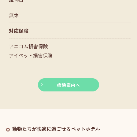
無休
対応保険
アニコム損害保険
アイペット損害保険
病院案内へ
動物たちが快適に過ごせるペットホテル