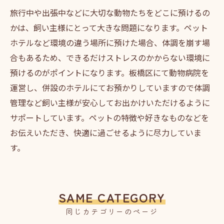
旅行中や出張中などに大切な動物たちをどこに預けるの
かは、飼い主様にとって大きな問題になります。ペット
ホテルなど環境の違う場所に預けた場合、体調を崩す場
合もあるため、できるだけストレスのかからない環境に
預けるのがポイントになります。板橋区にて動物病院を
運営し、併設のホテルにてお預かりしていますので体調
管理など飼い主様が安心してお出かけいただけるように
サポートしています。ペットの特徴や好きなものなどを
お伝えいただき、快適に過ごせるように尽力していま
す。
SAME CATEGORY
同じカテゴリーのページ