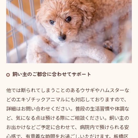
飼い主のご都合に合わせてサポート
他では断られてしまうことのあるウサギやハムスターな
どのエキゾチックアニマルにも対応しておりますので、
詳細はお問い合わせください。普段の生活習慣や体調な
ど、気になる点は預ける際にご相談ください。飼い主の
お出かけなどご予定に合わせて、病院内で預けられる安
心感で、有意義な時間をお過ごしいただけます。板橋区