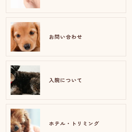
お問い合わせ
入院について
ホテル・トリミング