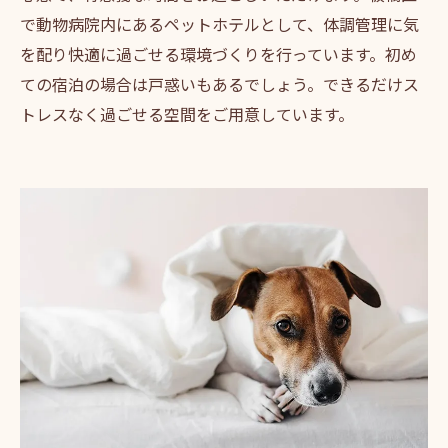
で動物病院内にあるペットホテルとして、体調管理に気
を配り快適に過ごせる環境づくりを行っています。初め
ての宿泊の場合は戸惑いもあるでしょう。できるだけス
トレスなく過ごせる空間をご用意しています。