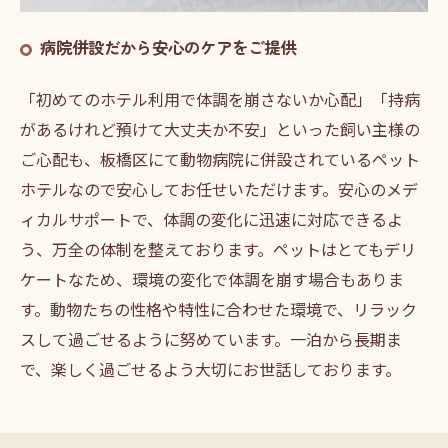
病院併設だから安心のケアをご提供
「初めてのホテル利用で体調を崩さないか心配」「持病
があるけれど預けて大丈夫か不安」といった飼い主様の
ご心配も、板橋区にて動物病院に併設されているペット
ホテルなので安心してお任せいただけます。安心のメデ
ィカルサポートで、体調の変化に迅速に対応できるよ
う、万全の体制を整えております。ペットはとてもデリ
ケートなため、環境の変化で体調を崩す場合もありま
す。動物たちの性格や特性に合わせた環境で、リラック
スして過ごせるように努めています。一泊から長期ま
で、楽しく過ごせるよう大切にお世話しております。