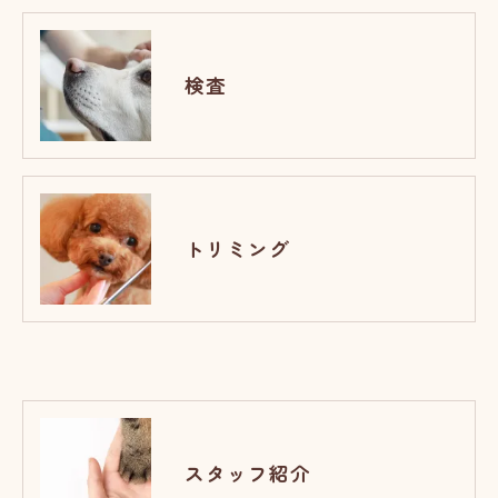
検査
トリミング
スタッフ紹介