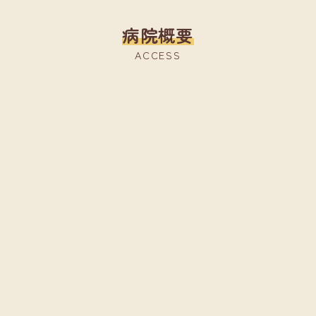
病院概要
ACCESS