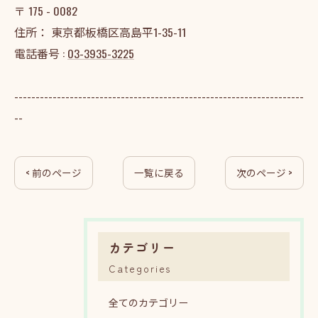
〒
175 - 0082
住所：
東京都板橋区高島平1-35-11
電話番号 :
03-3935-3225
--------------------------------------------------------------------
--
< 前のページ
一覧に戻る
次のページ >
カテゴリー
Categories
全てのカテゴリー