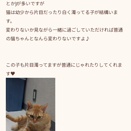
とか)が多いですが
猫は幼少から片目だったり白く濁ってる子が結構いま
す。
変わりないか見ながら一緒に過ごしていただければ普通
の猫ちゃんとなんら変わりないですよ♪
この子も片目濁ってますが普通にじゃれたりしてくれま
す♥