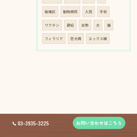
板橋区
動物病院
入院
手術
ワクチン
避妊
去勢
犬
猫
フィラリア
狂犬病
エックス線
03-3935-3225
お問い合わせはこちら