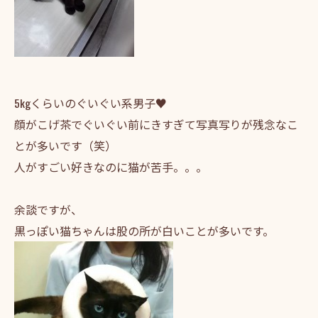
5kgくらいのぐいぐい系男子♥
顔がこげ茶でぐいぐい前にきすぎて写真写りが残念なこ
とが多いです（笑）
人がすごい好きなのに猫が苦手。。。
余談ですが、
黒っぽい猫ちゃんは股の所が白いことが多いです。