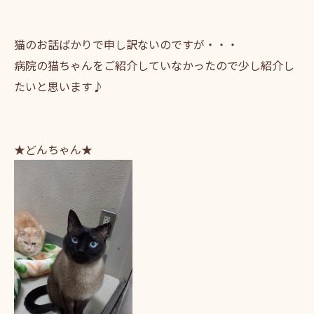
猫のお話ばかりで申し訳ないのですが・・・
病院の猫ちゃんをご紹介していなかったので少し紹介し
たいと思います♪
★どんちゃん★