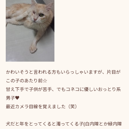
かわいそうと言われる方もいらっしゃいますが、片目が
この子のあたり前☆
甘え下手で子供が苦手、でもコネコに優しいおっとり系
男子♥
最近カメラ目線を覚えました（笑）
犬だと年をとってくると濁ってくる子(白内障とか緑内障