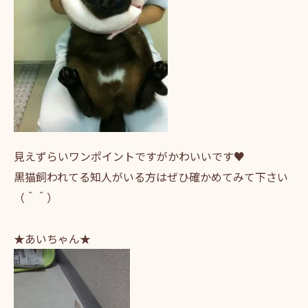
見えずらいワンポイントですがかわいいです♥
黒猫飼われてる知人がいる方はぜひ確かめてみて下さい
（＾＾）
★あいちゃん★