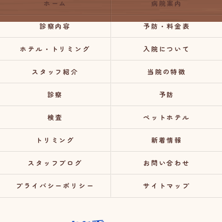
ホーム
病院案内
診察内容
予防・料金表
ホテル・トリミング
入院について
スタッフ紹介
当院の特徴
診察
予防
検査
ペットホテル
トリミング
新着情報
スタッフブログ
お問い合わせ
プライバシーポリシー
サイトマップ