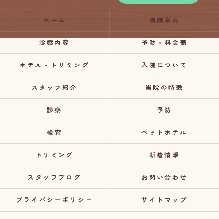
ホーム
病院案内
診察内容
予防・料金表
ホテル・トリミング
入院について
スタッフ紹介
当院の特徴
診察
予防
検査
ペットホテル
トリミング
新着情報
スタッフブログ
お問い合わせ
プライバシーポリシー
サイトマップ