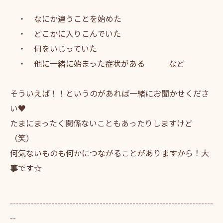
・ なにか違うことを始めた
・ どこかに入りこんでいた
・ 何をいじっていた
・ 他に一緒に始まった症状がある など
そういえば！！というのがあれば一緒にお聞かせくださ
い♥
たまにまったく関係ないこともあったりしますけど
（笑）
何気ないものも何かにつながることがありますから！大
事です☆
--------------------------------------------------------------------
--