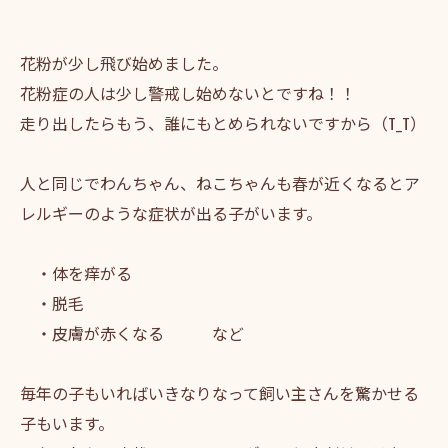
花粉が少し飛び始めました。
花粉症の人は少し警戒し始めないとですね！！
走り出したらもう、誰にもとめられないですから（T_T）
人と同じでわんちゃん、ねこちゃんも春が近くなるとア
レルギーのような症状が出る子がいます。
・体を痒がる
・脱毛
・皮膚が赤くなる など
毎年の子もいればいきなりなって飼い主さんを驚かせる
子もいます。