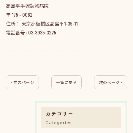
高島平手塚動物病院
〒
175 - 0082
住所：
東京都板橋区高島平1-35-11
電話番号 :
03-3935-3225
--------------------------------------------------------------------
--
< 前のページ
一覧に戻る
次のページ >
カテゴリー
Categories