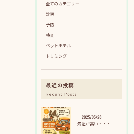
全てのカテゴリー
診察
予防
検査
ペットホテル
トリミング
最近の投稿
Recent Posts
2025/05/28
気温が高い・・・