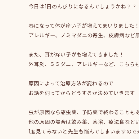
今日は1日のんびりになるんでしょうかね？？
春になって体が痒い子が増えてまいりました
アレルギー、ノミマダニの寄生、皮膚病など
また、耳が痒い子がも増えてきました！
外耳炎、ミミダニ、アレルギーなど、こちら
原因によって治療方法が変わるので
お話を伺ってからどうするか決めていきます
虫が原因なら駆虫薬、予防薬で終わることも
他の原因の場合は飲み薬、薬浴、療法食など
1度見てみないと先生も悩んでしまいますので