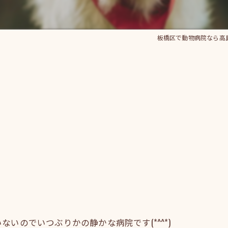
板橋区で動物病院なら高
いのでいつぶりかの静かな病院です(*^^*)