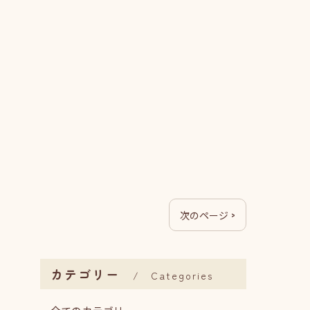
次のページ >
カテゴリー
Categories