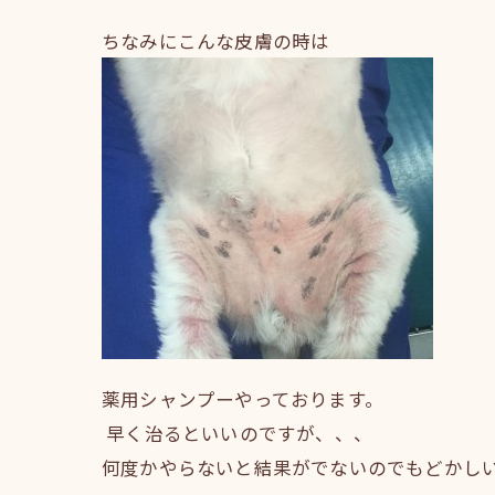
ちなみにこんな皮膚の時は
薬用シャンプーやっております。
早く治るといいのですが、、、
何度かやらないと結果がでないのでもどかしいです