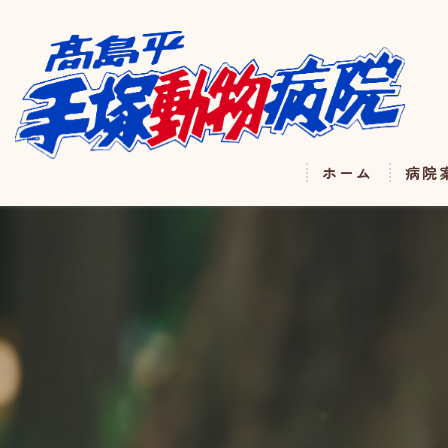
ホーム
病院