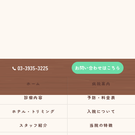
03-3935-3225
お問い合わせはこちら
ホーム
病院案内
診察内容
予防・料金表
ホテル・トリミング
入院について
スタッフ紹介
当院の特徴