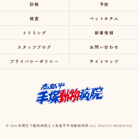
診察
予防
検査
ペットホテル
トリミング
新着情報
スタッフブログ
お問い合わせ
プライバシーポリシー
サイトマップ
© 2026 板橋区で動物病院なら高島平手塚動物病院 ALL RIGHTS RESERVED.