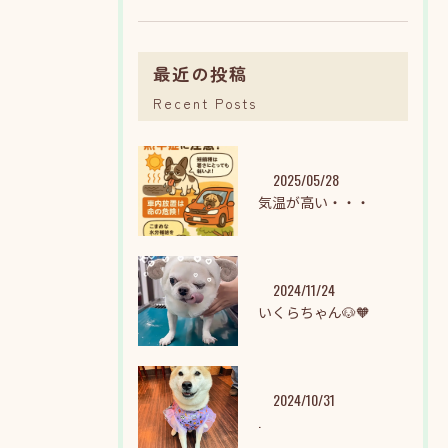
最近の投稿
Recent Posts
2025/05/28
気温が高い・・・
2024/11/24
いくらちゃん🐶🧡
2024/10/31
.