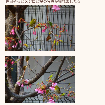
先日やっとメジロと桜の写真が撮れました☆