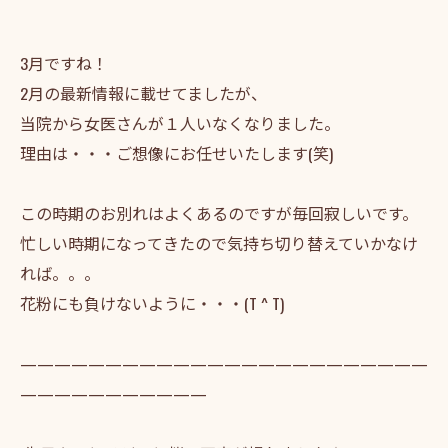
3月ですね！
2月の最新情報に載せてましたが、
当院から女医さんが１人いなくなりました。
理由は・・・ご想像にお任せいたします(笑)
この時期のお別れはよくあるのですが毎回寂しいです。
忙しい時期になってきたので気持ち切り替えていかなけ
れば。。。
花粉にも負けないように・・・(T ^ T)
————————————————————————
———————————