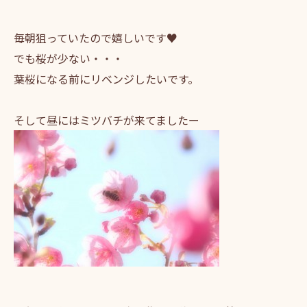
毎朝狙っていたので嬉しいです♥
でも桜が少ない・・・
葉桜になる前にリベンジしたいです。
そして昼にはミツバチが来てましたー