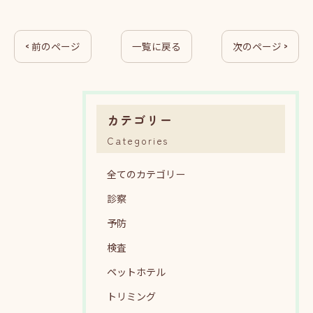
< 前のページ
一覧に戻る
次のページ >
カテゴリー
Categories
全てのカテゴリー
診察
予防
検査
ペットホテル
トリミング