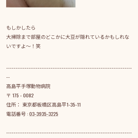
もしかしたら
大掃除まで部屋のどこかに大豆が隠れているかもしれな
いですよ〜！笑
--------------------------------------------------------------------
--
高島平手塚動物病院
〒
175 - 0082
住所：
東京都板橋区高島平1-35-11
電話番号 :
03-3935-3225
--------------------------------------------------------------------