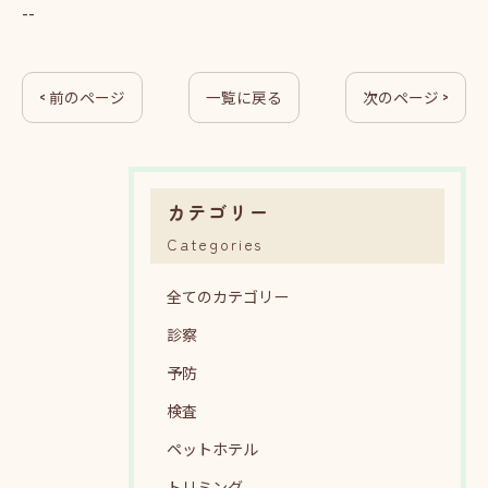
--
< 前のページ
一覧に戻る
次のページ >
カテゴリー
Categories
全てのカテゴリー
診察
予防
検査
ペットホテル
トリミング