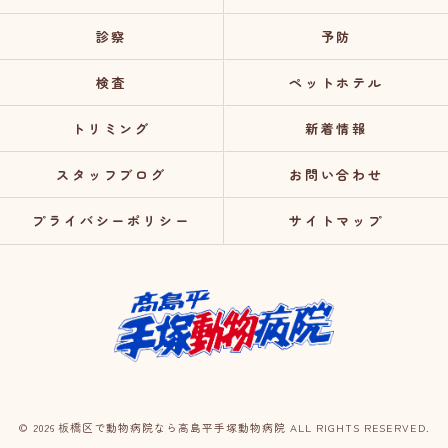
診察
予防
検査
ペットホテル
トリミング
新着情報
スタッフブログ
お問い合わせ
プライバシーポリシー
サイトマップ
© 2026 板橋区で動物病院なら高島平手塚動物病院 ALL RIGHTS RESERVED.