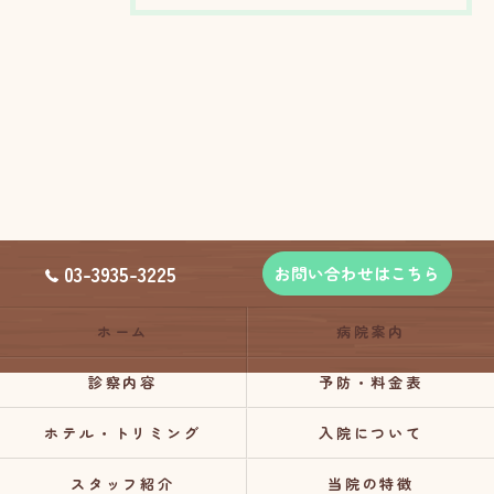
03-3935-3225
お問い合わせはこちら
ホーム
病院案内
診察内容
予防・料金表
ホテル・トリミング
入院について
スタッフ紹介
当院の特徴