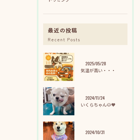
最近の投稿
Recent Posts
2025/05/28
気温が高い・・・
2024/11/24
いくらちゃん🐶🧡
2024/10/31
.