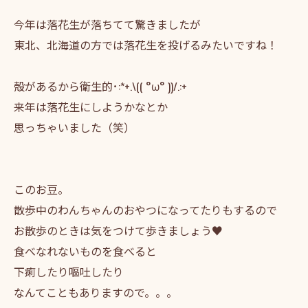
今年は落花生が落ちてて驚きましたが
東北、北海道の方では落花生を投げるみたいですね！
殻があるから衛生的･:*+.\(( °ω° ))/.:+
来年は落花生にしようかなとか
思っちゃいました（笑）
このお豆。
散歩中のわんちゃんのおやつになってたりもするので
お散歩のときは気をつけて歩きましょう♥
食べなれないものを食べると
下痢したり嘔吐したり
なんてこともありますので。。。