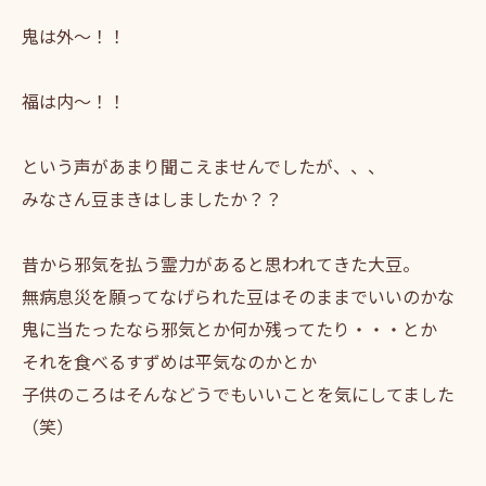
鬼は外〜！！
福は内〜！！
という声があまり聞こえませんでしたが、、、
みなさん豆まきはしましたか？？
昔から邪気を払う霊力があると思われてきた大豆。
無病息災を願ってなげられた豆はそのままでいいのかな
鬼に当たったなら邪気とか何か残ってたり・・・とか
それを食べるすずめは平気なのかとか
子供のころはそんなどうでもいいことを気にしてました
（笑）