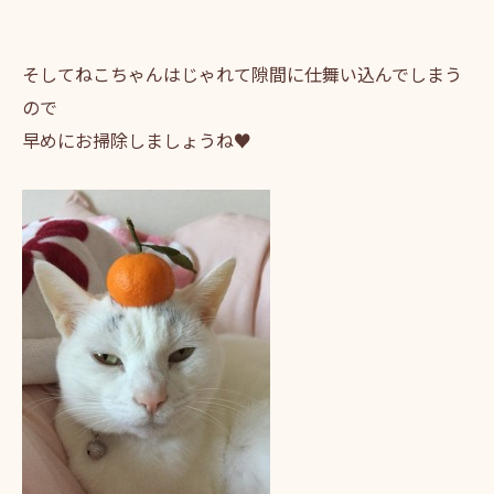
そしてねこちゃんはじゃれて隙間に仕舞い込んでしまう
ので
早めにお掃除しましょうね♥