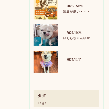
2025/05/28
気温が高い・・・
2024/11/24
いくらちゃん🐶🧡
2024/10/31
.
タグ
Tags