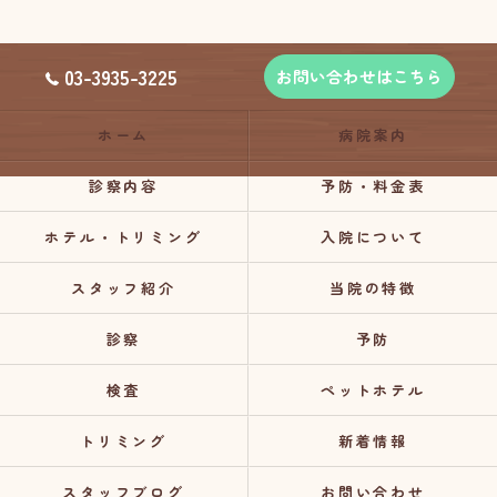
03-3935-3225
お問い合わせはこちら
ホーム
病院案内
診察内容
予防・料金表
ホテル・トリミング
入院について
スタッフ紹介
当院の特徴
診察
予防
検査
ペットホテル
トリミング
新着情報
スタッフブログ
お問い合わせ