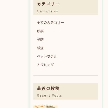
カテゴリー
Categories
全てのカテゴリー
診察
予防
検査
ペットホテル
トリミング
最近の投稿
Recent Posts