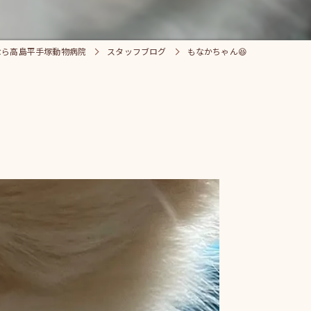
なら高島平手塚動物病院
スタッフブログ
もなかちゃん😆