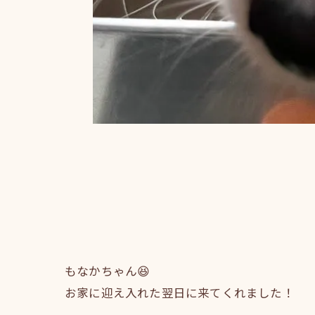
もなかちゃん😆
お家に迎え入れた翌日に来てくれました！