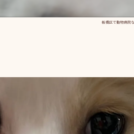
板橋区で動物病院