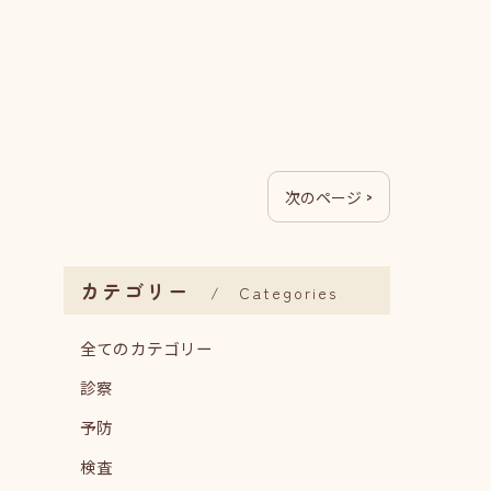
次のページ >
カテゴリー
Categories
全てのカテゴリー
診察
予防
検査