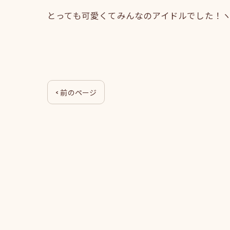
とっても可愛くてみんなのアイドルでした！ヽ(´
< 前のページ