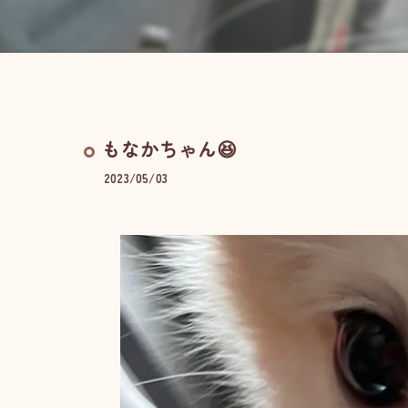
もなかちゃん😆
2023/05/03