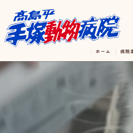
ホーム
病院