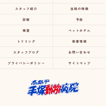
スタッフ紹介
当院の特徴
診察
予防
検査
ペットホテル
トリミング
新着情報
スタッフブログ
お問い合わせ
プライバシーポリシー
サイトマップ