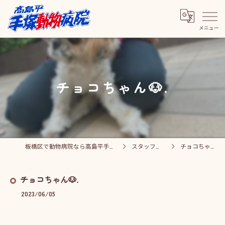
チョコちゃん🐶.
板橋区で動物病院なら高島平手塚動物病院
スタッフブログ
チョコちゃん🐶.
チョコちゃん🐶.
2023/06/05