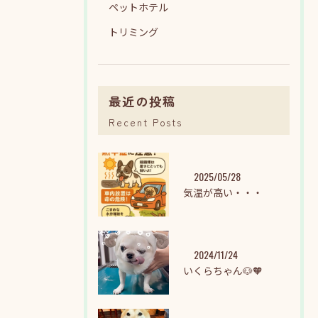
ペットホテル
トリミング
最近の投稿
Recent Posts
2025/05/28
気温が高い・・・
2024/11/24
いくらちゃん🐶🧡