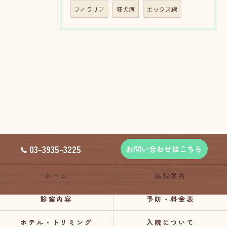
フィラリア
狂犬病
エックス線
03-3935-3225
お問い合わせはこちら
ホーム
病院案内
診察内容
予防・料金表
ホテル・トリミング
入院について