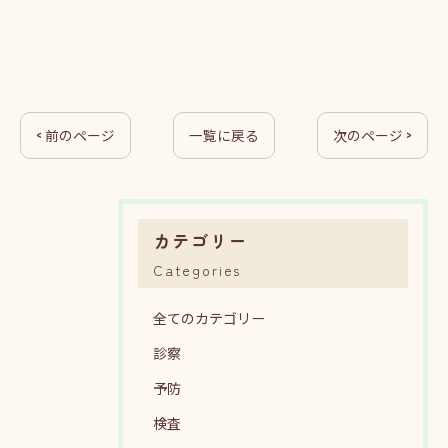
< 前のページ
一覧に戻る
次のページ >
カテゴリー
Categories
全てのカテゴリー
診察
予防
検査