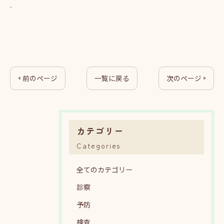
.
< 前のページ
一覧に戻る
次のページ >
カテゴリー
Categories
全てのカテゴリー
診察
予防
検査