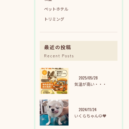
ペットホテル
トリミング
最近の投稿
Recent Posts
2025/05/28
気温が高い・・・
2024/11/24
いくらちゃん🐶🧡