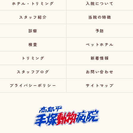
ホテル・トリミング
入院について
スタッフ紹介
当院の特徴
診察
予防
検査
ペットホテル
トリミング
新着情報
スタッフブログ
お問い合わせ
プライバシーポリシー
サイトマップ