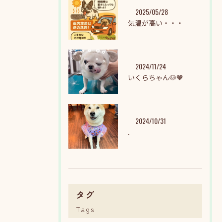
2025/05/28
気温が高い・・・
2024/11/24
いくらちゃん🐶🧡
2024/10/31
.
タグ
Tags