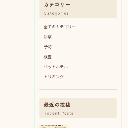
カテゴリー
Categories
全てのカテゴリー
診察
予防
検査
ペットホテル
トリミング
最近の投稿
Recent Posts