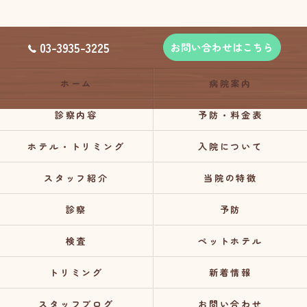
03-3935-3225
お問い合わせはこちら
ホーム
病院案内
診察内容
予防・料金表
ホテル・トリミング
入院について
スタッフ紹介
当院の特徴
診察
予防
検査
ペットホテル
トリミング
新着情報
スタッフブログ
お問い合わせ