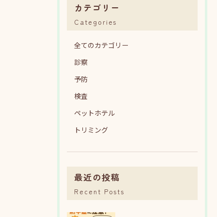
カテゴリー
Categories
全てのカテゴリー
診察
予防
検査
ペットホテル
トリミング
最近の投稿
Recent Posts