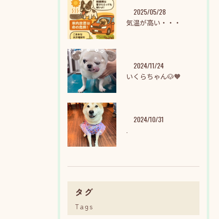
2025/05/28
気温が高い・・・
2024/11/24
いくらちゃん🐶🧡
2024/10/31
.
タグ
Tags