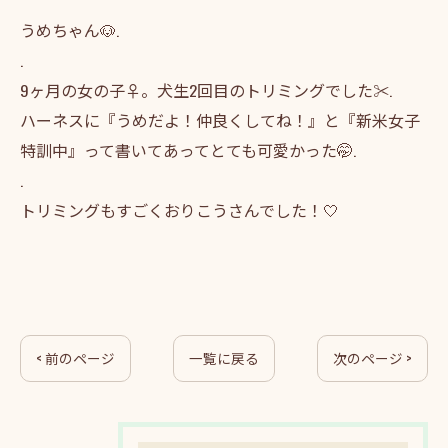
うめちゃん🐶.
.
9ヶ月の女の子♀。犬生2回目のトリミングでした✂️.
ハーネスに『うめだよ！仲良くしてね！』と『新米女子
特訓中』って書いてあってとても可愛かった🤭.
.
トリミングもすごくおりこうさんでした！🤍
< 前のページ
一覧に戻る
次のページ >