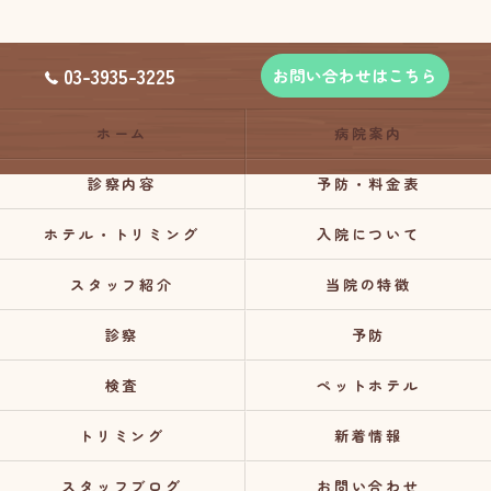
03-3935-3225
お問い合わせはこちら
ホーム
病院案内
診察内容
予防・料金表
ホテル・トリミング
入院について
スタッフ紹介
当院の特徴
診察
予防
検査
ペットホテル
トリミング
新着情報
スタッフブログ
お問い合わせ