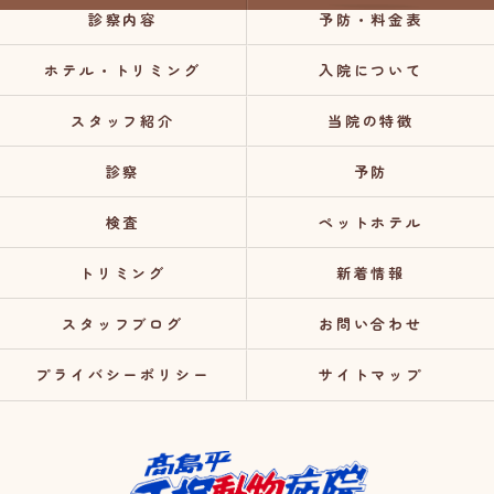
診察内容
予防・料金表
ホテル・トリミング
入院について
スタッフ紹介
当院の特徴
診察
予防
検査
ペットホテル
トリミング
新着情報
スタッフブログ
お問い合わせ
プライバシーポリシー
サイトマップ