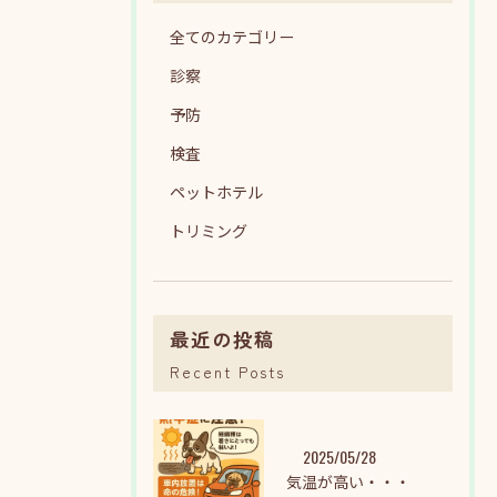
全てのカテゴリー
診察
予防
検査
ペットホテル
トリミング
最近の投稿
Recent Posts
2025/05/28
気温が高い・・・