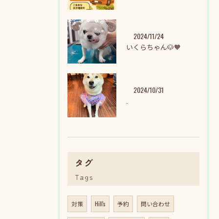
2024/11/24
いくらちゃん🐶🧡
2024/10/31
.
タグ
Tags
対策
Hill's
予約
問い合わせ