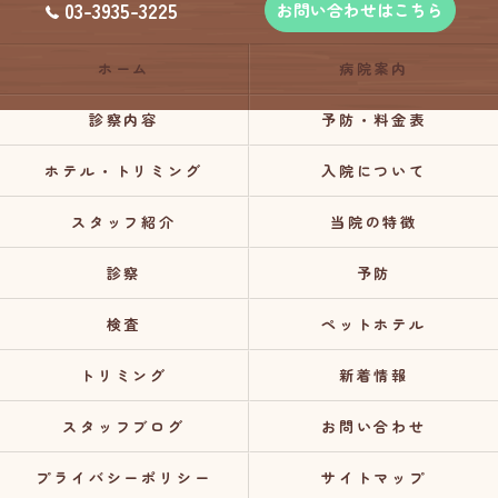
03-3935-3225
お問い合わせはこちら
ホーム
病院案内
診察内容
予防・料金表
ホテル・トリミング
入院について
スタッフ紹介
当院の特徴
診察
予防
検査
ペットホテル
トリミング
新着情報
スタッフブログ
お問い合わせ
プライバシーポリシー
サイトマップ