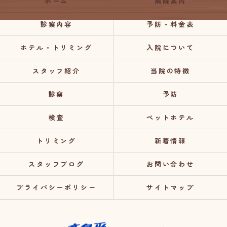
ホーム
病院案内
診察内容
予防・料金表
ホテル・トリミング
入院について
スタッフ紹介
当院の特徴
診察
予防
検査
ペットホテル
トリミング
新着情報
スタッフブログ
お問い合わせ
プライバシーポリシー
サイトマップ