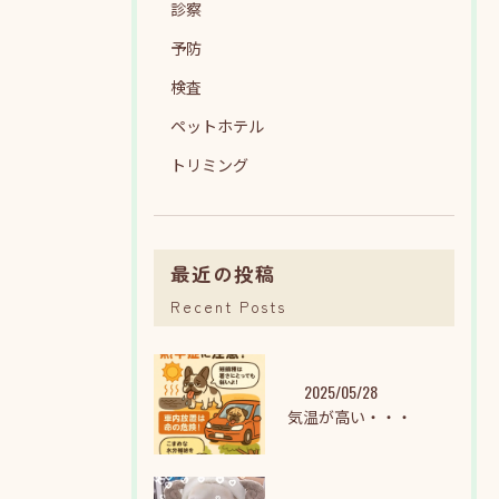
診察
予防
検査
ペットホテル
トリミング
最近の投稿
Recent Posts
2025/05/28
気温が高い・・・