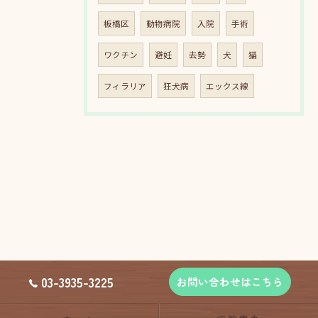
板橋区
動物病院
入院
手術
ワクチン
避妊
去勢
犬
猫
フィラリア
狂犬病
エックス線
03-3935-3225
お問い合わせはこちら