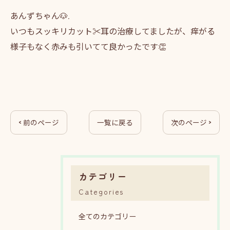
あんずちゃん🐶.
いつもスッキリカット✂️耳の治療してましたが、痒がる
様子もなく赤みも引いてて良かったです👏
< 前のページ
一覧に戻る
次のページ >
カテゴリー
Categories
全てのカテゴリー