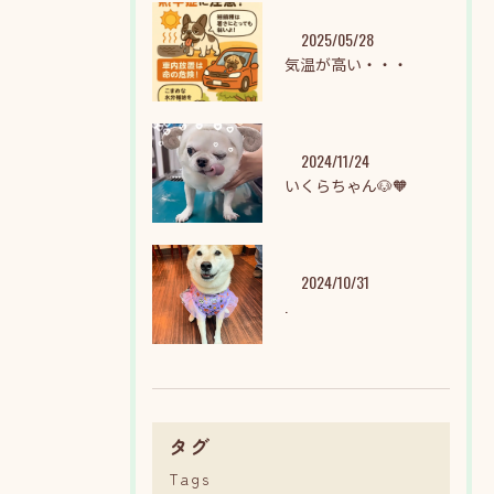
2025/05/28
気温が高い・・・
2024/11/24
いくらちゃん🐶🧡
2024/10/31
.
タグ
Tags