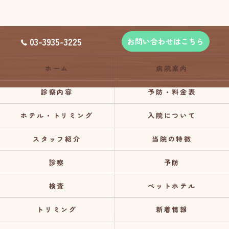
03-3935-3225
お問い合わせはこちら
ホーム
病院案内
診察内容
予防・料金表
ホテル・トリミング
入院について
スタッフ紹介
当院の特徴
診察
予防
検査
ペットホテル
トリミング
新着情報