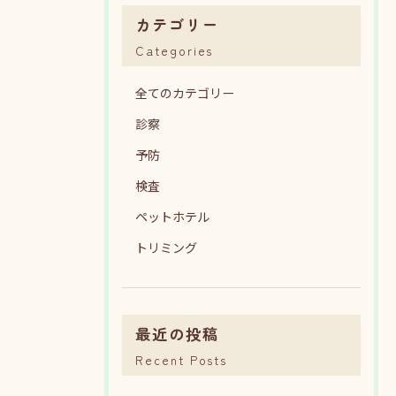
カテゴリー
Categories
全てのカテゴリー
診察
予防
検査
ペットホテル
トリミング
最近の投稿
Recent Posts