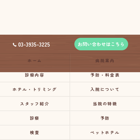
03-3935-3225
お問い合わせはこちら
ホーム
病院案内
診察内容
予防・料金表
ホテル・トリミング
入院について
スタッフ紹介
当院の特徴
診察
予防
検査
ペットホテル