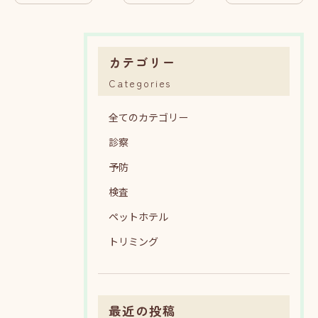
カテゴリー
Categories
全てのカテゴリー
診察
予防
検査
ペットホテル
トリミング
最近の投稿