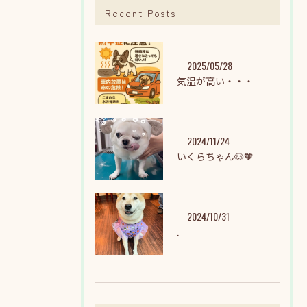
Recent Posts
2025/05/28
気温が高い・・・
2024/11/24
いくらちゃん🐶🧡
2024/10/31
.