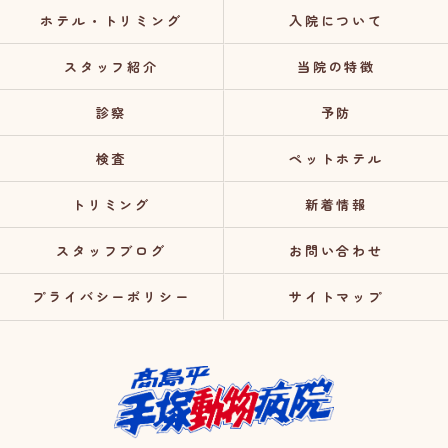
ホテル・トリミング
入院について
スタッフ紹介
当院の特徴
診察
予防
検査
ペットホテル
トリミング
新着情報
スタッフブログ
お問い合わせ
プライバシーポリシー
サイトマップ