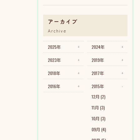
アーカイブ
Archive
2025年
2024年
2023年
2019年
2018年
2017年
2016年
2015年
12月 (2)
11月 (3)
10月 (3)
09月 (4)