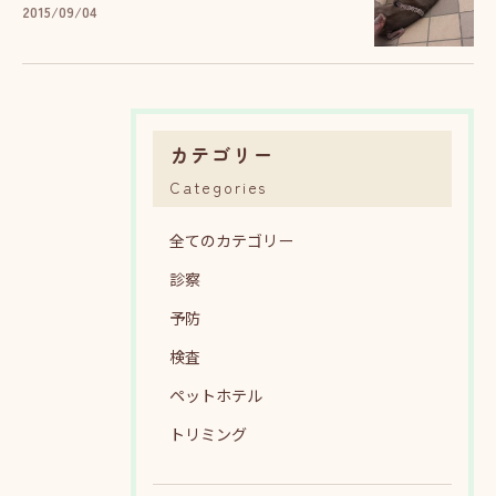
2015/09/04
カテゴリー
Categories
全てのカテゴリー
診察
予防
検査
ペットホテル
トリミング