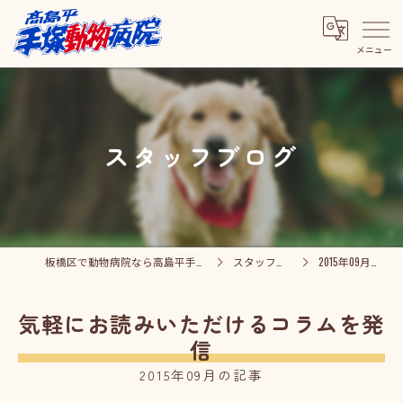
スタッフブログ
板橋区で動物病院なら高島平手塚動物病院
スタッフブログ
2015年09月の記事
気軽にお読みいただけるコラムを発
信
2015年09月の記事