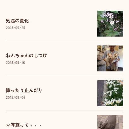
気温の変化
2015/09/25
わんちゃんのしつけ
2015/09/16
降ったり止んだり
2015/09/06
＊写真って・・・