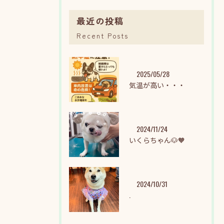
最近の投稿
Recent Posts
2025/05/28
気温が高い・・・
2024/11/24
いくらちゃん🐶🧡
2024/10/31
.