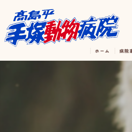
ホーム
病院