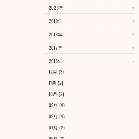
2023年
2019年
2018年
2017年
2016年
12月 (3)
11月 (2)
10月 (2)
09月 (4)
08月 (4)
07月 (2)
06月 (3)