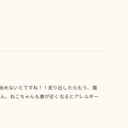
始めないとですね！！走り出したらもう、誰
ちゃん、ねこちゃんも春が近くなるとアレルギー