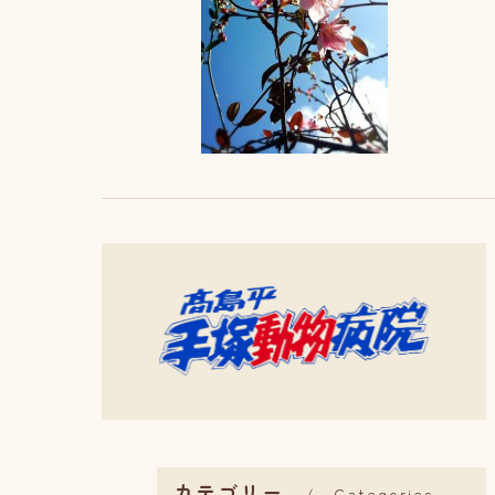
カテゴリー
Categories