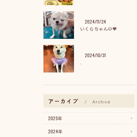
2024/11/24
いくらちゃん🐶🧡
2024/10/31
.
アーカイブ
Archive
2025年
2024年