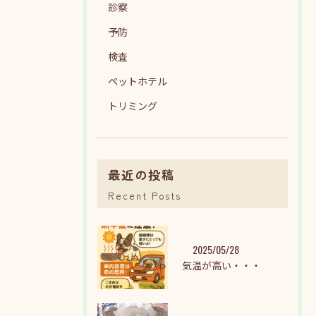
診察
予防
検査
ペットホテル
トリミング
最近の投稿
Recent Posts
2025/05/28
気温が高い・・・