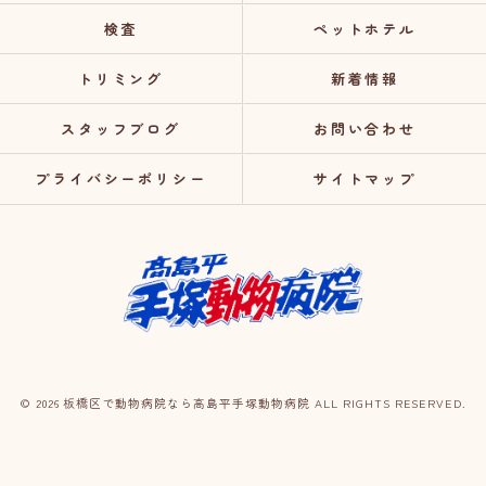
検査
ペットホテル
トリミング
新着情報
スタッフブログ
お問い合わせ
プライバシーポリシー
サイトマップ
© 2026 板橋区で動物病院なら高島平手塚動物病院 ALL RIGHTS RESERVED.