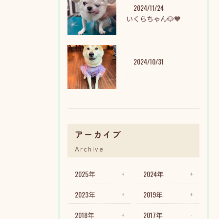
2024/11/24
いくらちゃん🐶🧡
2024/10/31
.
アーカイブ
Archive
2025年
2024年
2023年
2019年
2018年
2017年