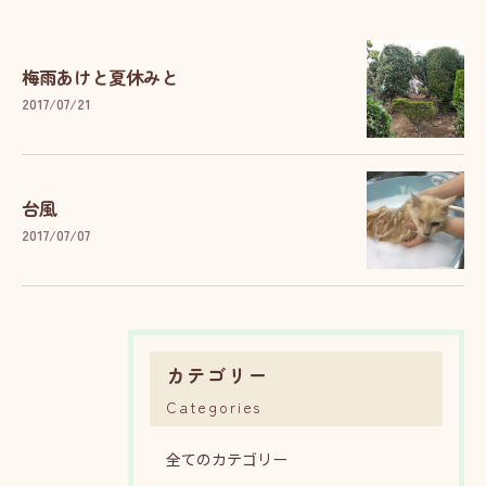
梅雨あけと夏休みと
2017/07/21
台風
2017/07/07
カテゴリー
Categories
全てのカテゴリー