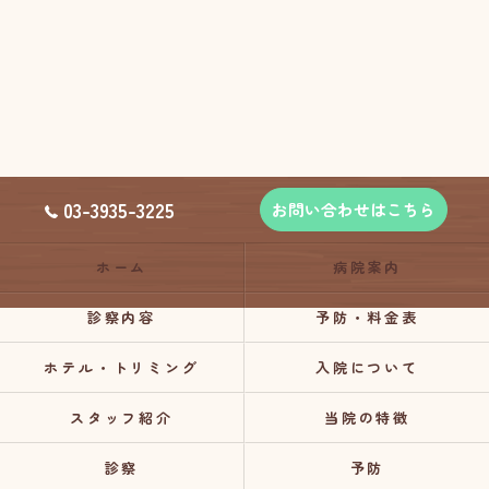
03-3935-3225
お問い合わせはこちら
ホーム
病院案内
診察内容
予防・料金表
ホテル・トリミング
入院について
スタッフ紹介
当院の特徴
診察
予防