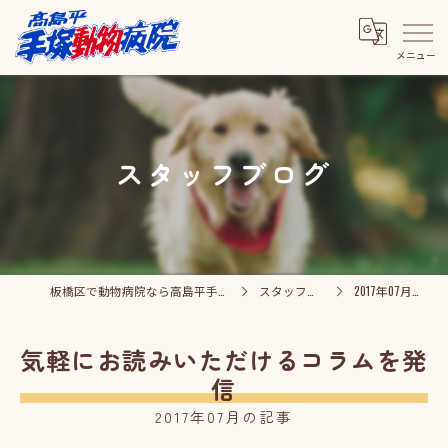
スタッフブログ
板橋区で動物病院なら高島平手塚動物病院
スタッフブログ
2017年07月の記事
気軽にお読みいただけるコラムを発
信
2017年07月の記事