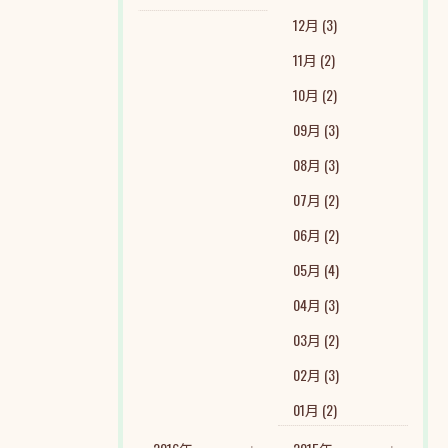
12月 (3)
11月 (2)
10月 (2)
09月 (3)
08月 (3)
07月 (2)
06月 (2)
05月 (4)
04月 (3)
03月 (2)
02月 (3)
01月 (2)