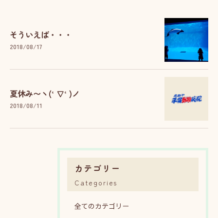
そういえば・・・
2018/08/17
夏休み〜ヽ(‘ ∇‘ )ノ
2018/08/11
カテゴリー
Categories
全てのカテゴリー