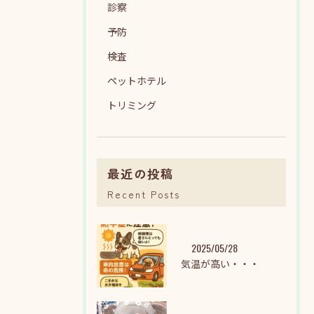
診察
予防
検査
ペットホテル
トリミング
最近の投稿
Recent Posts
2025/05/28
気温が高い・・・