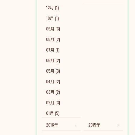
12月 (1)
10月 (1)
09月 (3)
08月 (2)
07月 (1)
06月 (2)
05月 (3)
04月 (2)
03月 (2)
02月 (3)
01月 (5)
2016年
2015年