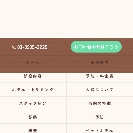
03-3935-3225
お問い合わせはこちら
ホーム
病院案内
診察内容
予防・料金表
ホテル・トリミング
入院について
スタッフ紹介
当院の特徴
診察
予防
検査
ペットホテル