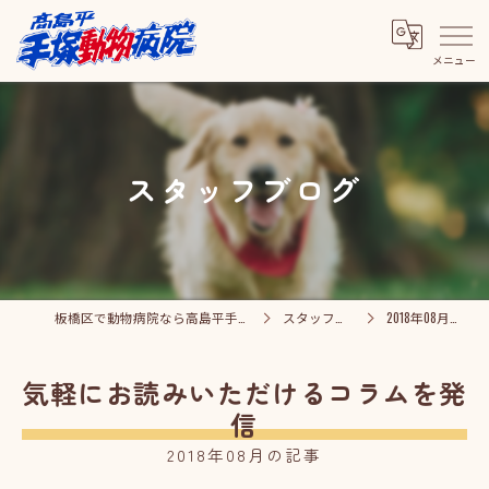
スタッフブログ
板橋区で動物病院なら高島平手塚動物病院
スタッフブログ
2018年08月の記事
気軽にお読みいただけるコラムを発
信
2018年08月の記事