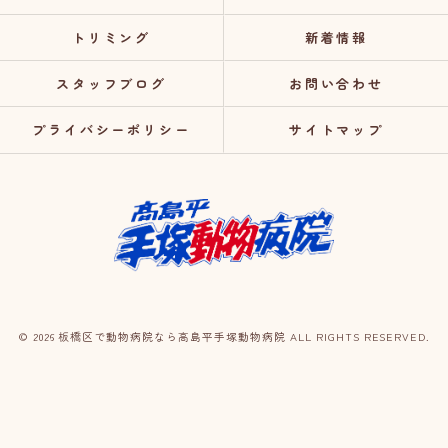
トリミング
新着情報
スタッフブログ
お問い合わせ
プライバシーポリシー
サイトマップ
© 2026 板橋区で動物病院なら高島平手塚動物病院 ALL RIGHTS RESERVED.