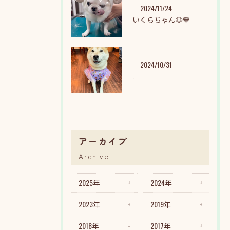
2024/11/24
いくらちゃん🐶🧡
2024/10/31
.
アーカイブ
Archive
2025年
2024年
2023年
2019年
2018年
2017年