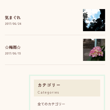
気まぐれ
2017/06/24
☆梅雨☆
2017/06/15
カテゴリー
Categories
全てのカテゴリー