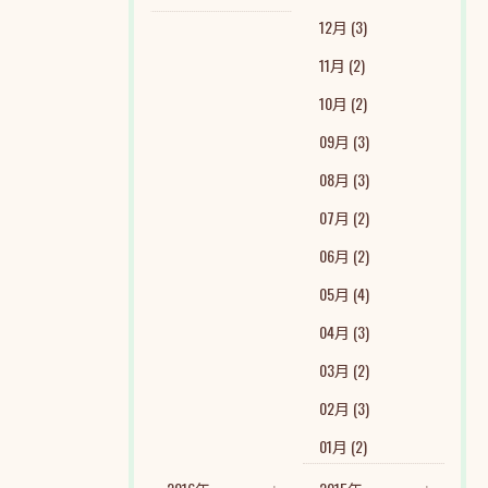
12月 (3)
11月 (2)
10月 (2)
09月 (3)
08月 (3)
07月 (2)
06月 (2)
05月 (4)
04月 (3)
03月 (2)
02月 (3)
01月 (2)