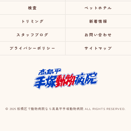
検査
ペットホテル
トリミング
新着情報
スタッフブログ
お問い合わせ
プライバシーポリシー
サイトマップ
© 2026 板橋区で動物病院なら高島平手塚動物病院 ALL RIGHTS RESERVED.