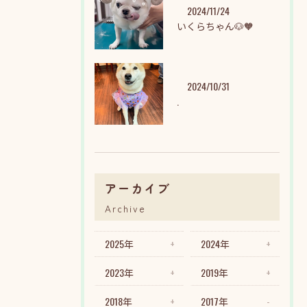
2024/11/24
いくらちゃん🐶🧡
2024/10/31
.
アーカイブ
Archive
2025年
2024年
2023年
2019年
2018年
2017年