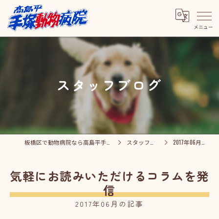
スタッフブログ
板橋区で動物病院なら高島平手塚動物病院
スタッフブログ
2017年06月の記事
気軽にお読みいただけるコラムを発
信
2017年06月の記事