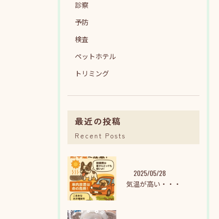
診察
予防
検査
ペットホテル
トリミング
最近の投稿
Recent Posts
2025/05/28
気温が高い・・・