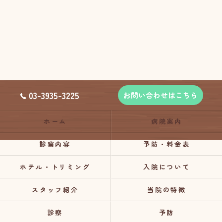
03-3935-3225
お問い合わせはこちら
ホーム
病院案内
診察内容
予防・料金表
ホテル・トリミング
入院について
スタッフ紹介
当院の特徴
診察
予防