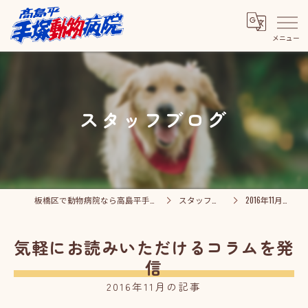
スタッフブログ
板橋区で動物病院なら高島平手塚動物病院
スタッフブログ
2016年11月の記事
気軽にお読みいただけるコラムを発
信
2016年11月の記事