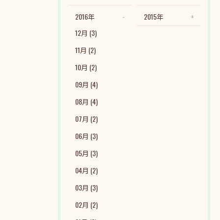
2016年
2015年
12月 (3)
11月 (2)
10月 (2)
09月 (4)
08月 (4)
07月 (2)
06月 (3)
05月 (3)
04月 (2)
03月 (3)
02月 (2)