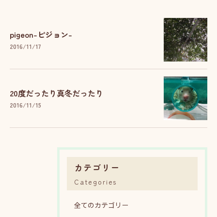
pigeon-ピジョン-
2016/11/17
20度だったり真冬だったり
2016/11/15
カテゴリー
Categories
全てのカテゴリー