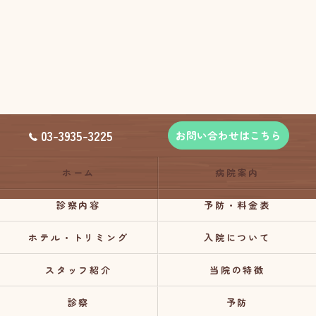
03-3935-3225
お問い合わせはこちら
ホーム
病院案内
診察内容
予防・料金表
ホテル・トリミング
入院について
スタッフ紹介
当院の特徴
診察
予防