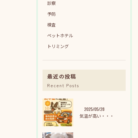
診察
予防
検査
ペットホテル
トリミング
最近の投稿
Recent Posts
2025/05/28
気温が高い・・・