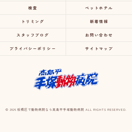
検査
ペットホテル
トリミング
新着情報
スタッフブログ
お問い合わせ
プライバシーポリシー
サイトマップ
© 2026 板橋区で動物病院なら高島平手塚動物病院 ALL RIGHTS RESERVED.